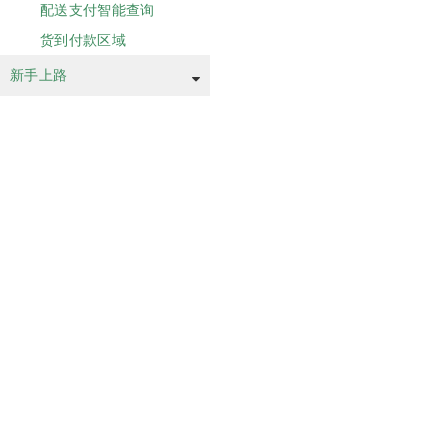
配送支付智能查询
货到付款区域
新手上路
© 2025