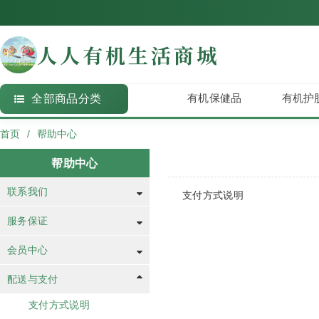
人人有机生活商城
有机保健品
有机护
全部商品分类
保健品
首页
帮助中心
护肤品
帮助中心
有机食品
联系我们
支付方式说明
图书
服务保证
会员中心
配送与支付
支付方式说明