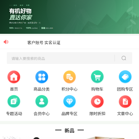
客户账号 实名认证
首页
商品分类
积分中心
购物车
团购专区
专题活动
会员中心
品牌专区
限时折扣
文章中心
新品